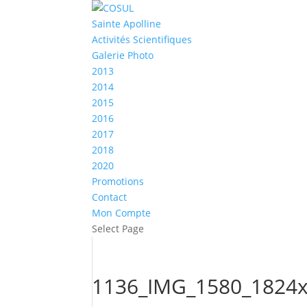
Sainte Apolline
Activités Scientifiques
Galerie Photo
2013
2014
2015
2016
2017
2018
2020
Promotions
Contact
Mon Compte
Select Page
1136_IMG_1580_1824