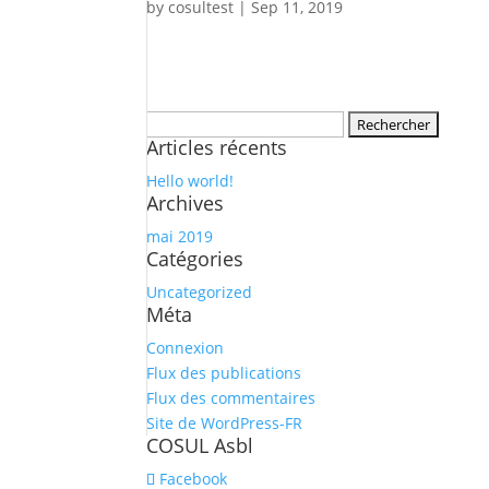
by
cosultest
|
Sep 11, 2019
Rechercher :
Articles récents
Hello world!
Archives
mai 2019
Catégories
Uncategorized
Méta
Connexion
Flux des publications
Flux des commentaires
Site de WordPress-FR
COSUL Asbl
Facebook