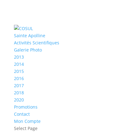
Sainte Apolline
Activités Scientifiques
Galerie Photo
2013
2014
2015
2016
2017
2018
2020
Promotions
Contact
Mon Compte
Select Page