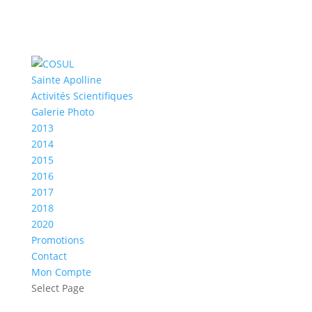
Sainte Apolline
Activités Scientifiques
Galerie Photo
2013
2014
2015
2016
2017
2018
2020
Promotions
Contact
Mon Compte
Select Page