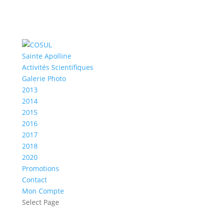
Sainte Apolline
Activités Scientifiques
Galerie Photo
2013
2014
2015
2016
2017
2018
2020
Promotions
Contact
Mon Compte
Select Page