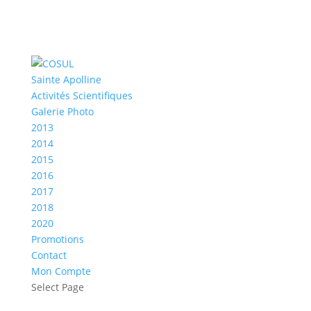
Sainte Apolline
Activités Scientifiques
Galerie Photo
2013
2014
2015
2016
2017
2018
2020
Promotions
Contact
Mon Compte
Select Page