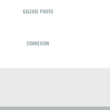
GALERIE PHOTO
CONNEXION