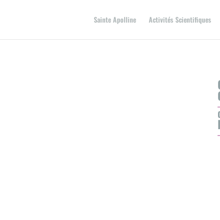
Sainte Apolline
Activités Scientifiques