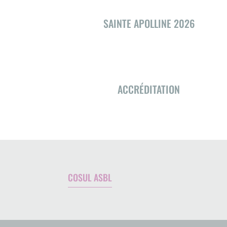
SAINTE APOLLINE 2026
ACCRÉDITATION
COSUL ASBL