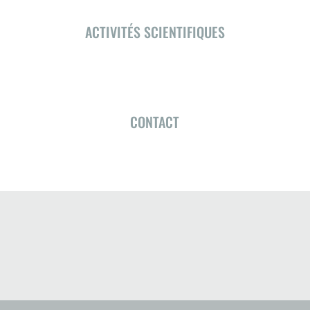
ACTIVITÉS SCIENTIFIQUES
CONTACT